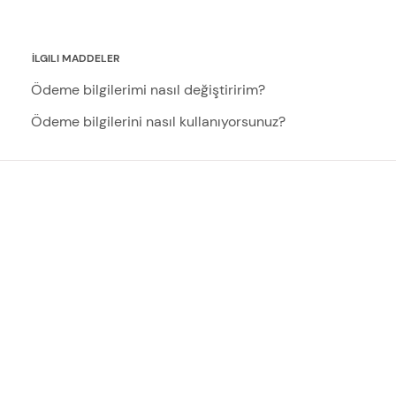
İLGILI MADDELER
Ödeme bilgilerimi nasıl değiştiririm?
Ödeme bilgilerini nasıl kullanıyorsunuz?