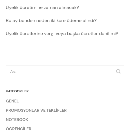
Üyelik ücretim ne zaman alınacak?
Bu ay benden neden iki kere ödeme alındı?
Üyelik ücretlerine vergi veya başka ücretler dahil mi?
KATEGORILER
GENEL
PROMOSYONLAR VE TEKLİFLER
NOTEBOOK
ÖĞRENCİLER