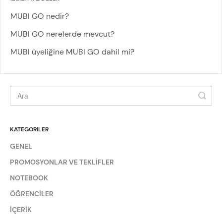
MUBI GO nedir?
MUBI GO nerelerde mevcut?
MUBI üyeliğine MUBI GO dahil mi?
KATEGORILER
GENEL
PROMOSYONLAR VE TEKLİFLER
NOTEBOOK
ÖĞRENCİLER
İÇERİK